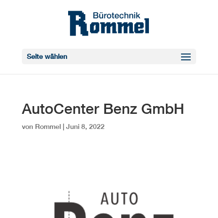
Seite wählen
AutoCenter Benz GmbH
von
Rommel
|
Juni 8, 2022